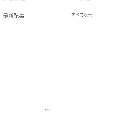
すべて表示
最新記事