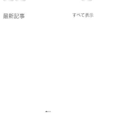
すべて表示
最新記事