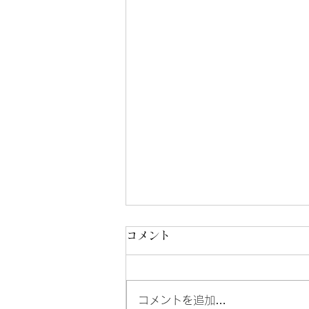
コメント
8/10-8/22
コメントを追加…