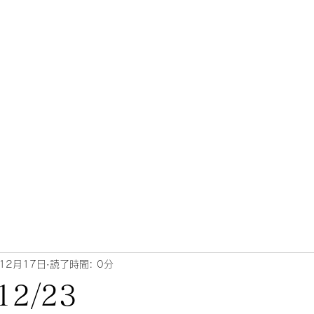
12月17日
読了時間: 0分
12/23