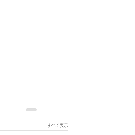
すべて表示