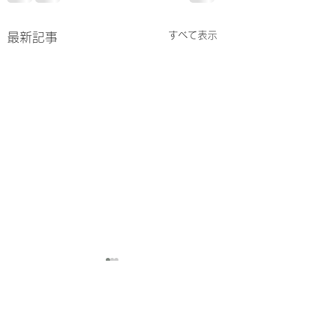
すべて表示
最新記事