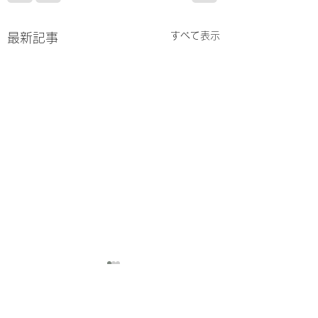
すべて表示
最新記事