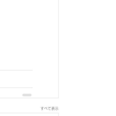
すべて表示