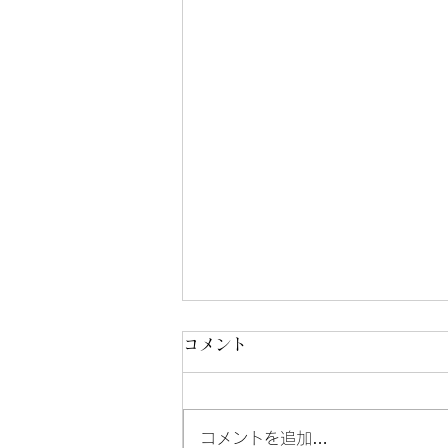
コメント
8/3-8/7
コメントを追加…