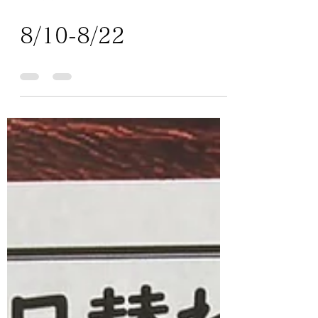
10 時間前
読了時間: 0分
8/10-8/22