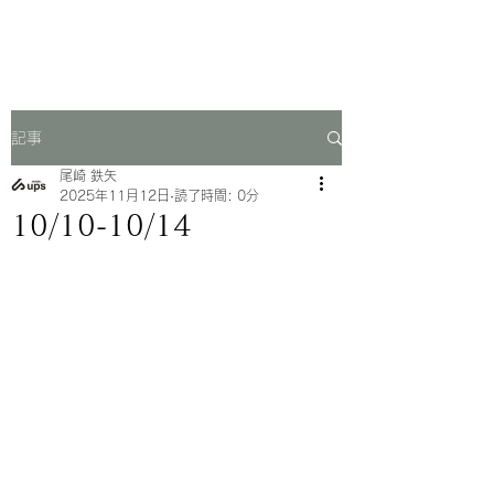
一芳亭
記事
尾崎 鉄矢
2025年11月12日
読了時間: 0分
10/10-10/14