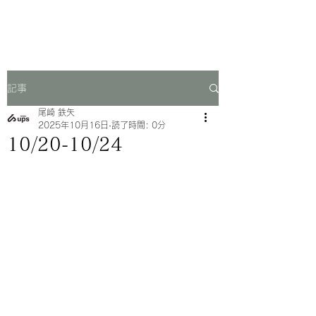
一芳亭
記事
尾崎 鉄矢
2025年10月16日
読了時間: 0分
10/20-10/24