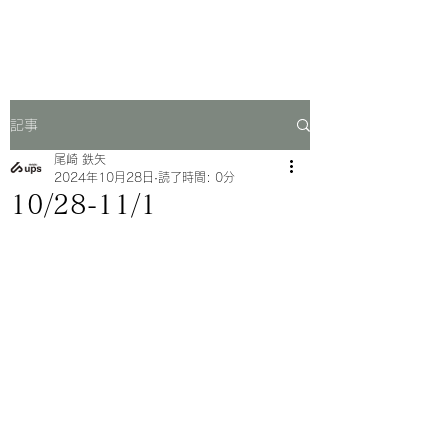
一芳亭
記事
尾崎 鉄矢
2024年10月28日
読了時間: 0分
10/28-11/1