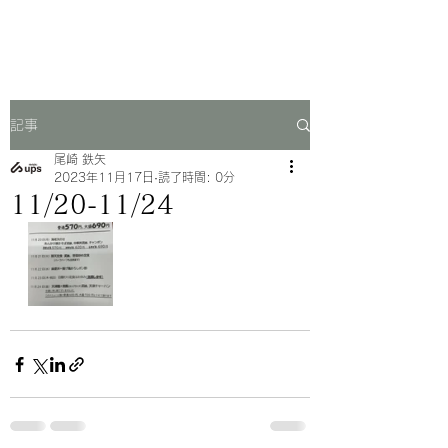
一芳亭
記事
尾崎 鉄矢
2023年11月17日
読了時間: 0分
11/20-11/24