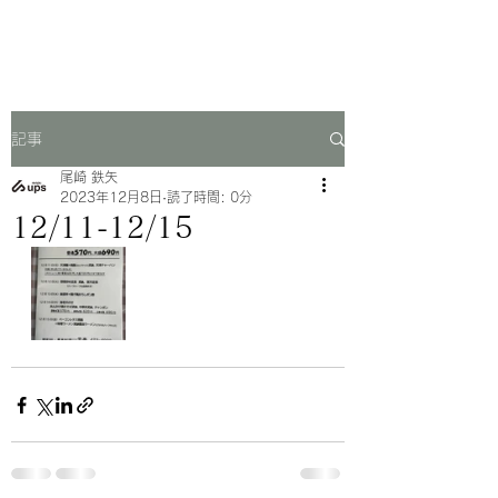
一芳亭
記事
尾崎 鉄矢
2023年12月8日
読了時間: 0分
12/11-12/15