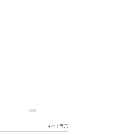
すべて表示