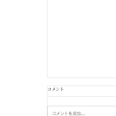
コメント
8/3-8/7
コメントを追加…