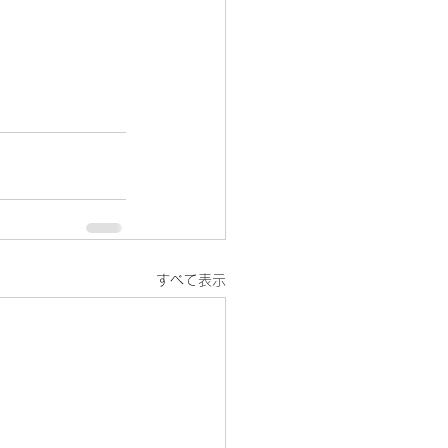
すべて表示