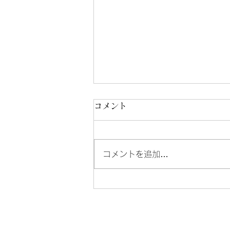
コメント
8/3-8/7
コメントを追加…