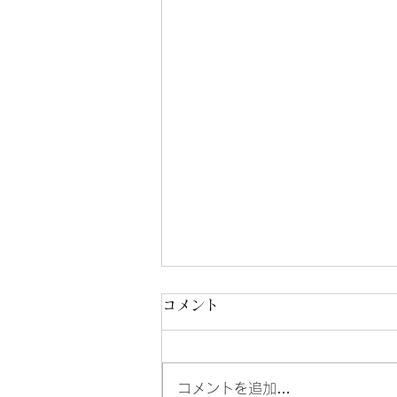
コメント
8/3-8/7
コメントを追加…