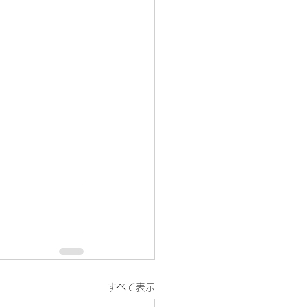
すべて表示