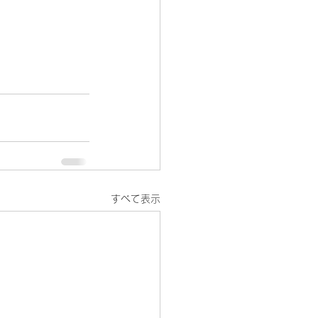
すべて表示