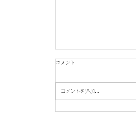
コメント
8/3-8/7
コメントを追加…